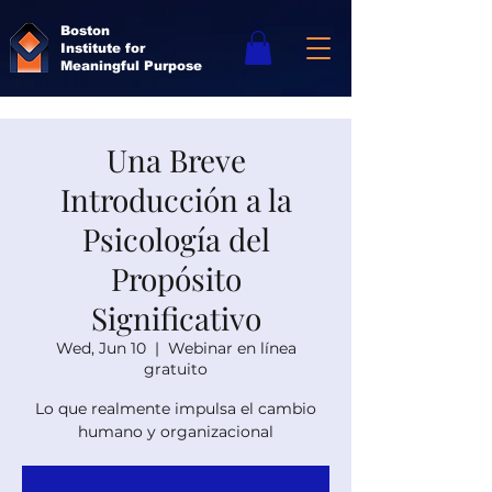
Boston
Institute for
Meaningful Purpose
Una Breve
Introducción a la
Psicología del
Propósito
Significativo
Wed, Jun 10
  |  
Webinar en línea
gratuito
Lo que realmente impulsa el cambio
humano y organizacional