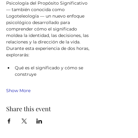
Psicología del Propósito Significativo 
— también conocida como 
Logoteleología — un nuevo enfoque 
psicológico desarrollado para 
comprender cómo el significado 
moldea la identidad, las decisiones, las 
relaciones y la dirección de la vida.
Durante esta experiencia de dos horas, 
explorarás:
Qué es el significado y cómo se 
construye
Show More
Share this event