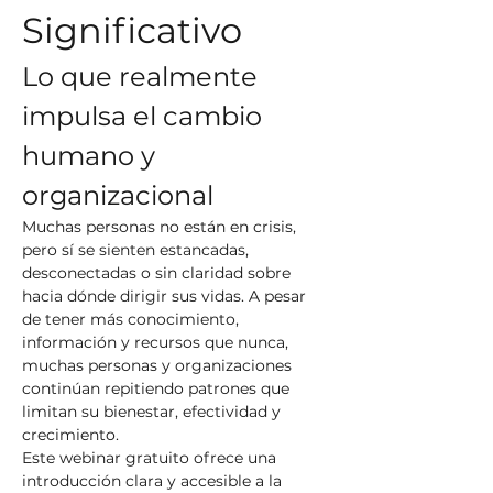
Significativo
Lo que realmente 
impulsa el cambio 
humano y 
organizacional
Muchas personas no están en crisis, 
pero sí se sienten estancadas, 
desconectadas o sin claridad sobre 
hacia dónde dirigir sus vidas. A pesar 
de tener más conocimiento, 
información y recursos que nunca, 
muchas personas y organizaciones 
continúan repitiendo patrones que 
limitan su bienestar, efectividad y 
crecimiento.
Este webinar gratuito ofrece una 
introducción clara y accesible a la 